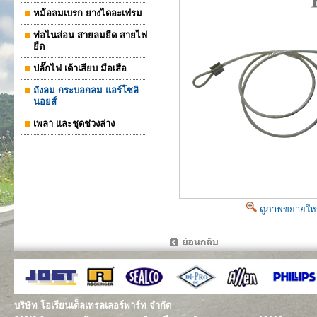
หม้อลมเบรก ยางไดอะเฟรม
ท่อไนล่อน สายลมยืด สายไฟ
ยืด
ปลั๊กไฟ เต้าเสียบ มือเสือ
ถังลม กระบอกลม แอร์โซลิ
นอยส์
เพลา และชุดช่วงล่าง
ดูภาพขยายใหญ
บริษัท โอเรียนเต็ลเทรลเลอร์พาร์ท จำกัด