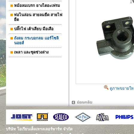
หม้อลมเบรก ยางไดอะเฟรม
ท่อไนล่อน สายลมยืด สายไฟ
ยืด
ปลั๊กไฟ เต้าเสียบ มือเสือ
ถังลม กระบอกลม แอร์โซลิ
นอยส์
เพลา และชุดช่วงล่าง
ดูภาพขยายใหญ
บริษัท โอเรียนเต็ลเทรลเลอร์พาร์ท จำกัด